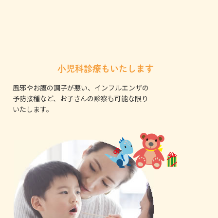
小児科診療もいたします
風邪やお腹の調子が悪い、インフルエンザの
予防接種など、お子さんの診察も可能な限り
いたします。