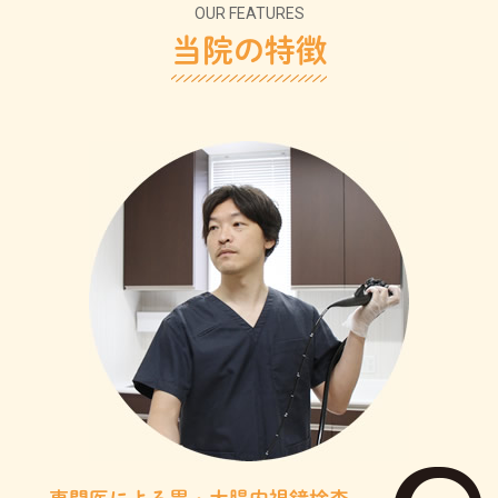
OUR FEATURES
当院の特徴