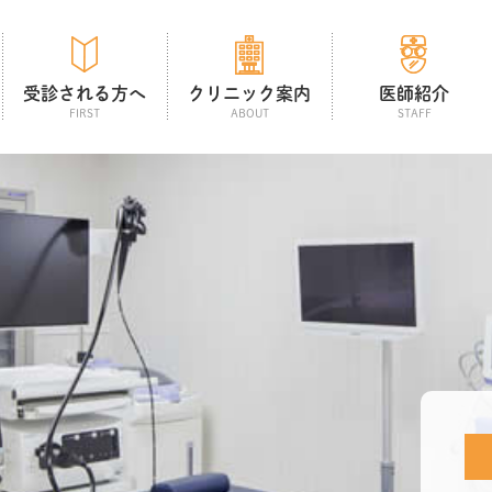
受診される方へ
クリニック案内
医師紹介
FIRST
ABOUT
STAFF